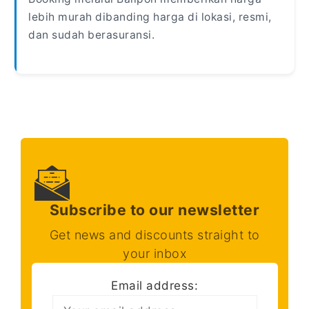
lebih murah dibanding harga di lokasi, resmi,
dan sudah berasuransi.
Subscribe to our newsletter
Get news and discounts straight to
your inbox
Email address: