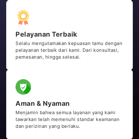
Pelayanan Terbaik
Selalu mengutamakan kepuasan tamu dengan
pelayanan terbaik dari kami. Dari konsultasi,
pemesanan, hingga selesai.
Aman & Nyaman
Menjamin bahwa semua layanan yang kami
tawarkan telah memenuhi standar keamanan
dan perizinan yang berlaku.