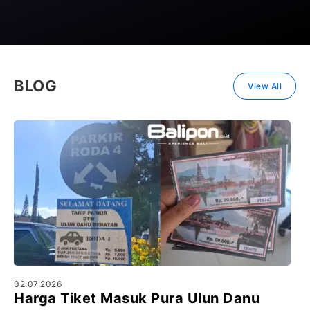
BLOG
View All
02.07.2026
Harga Tiket Masuk Pura Ulun Danu