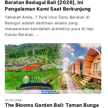
Beratan Bedugul Bali [2026], Ini
Pengalaman Kami Saat Berkunjung
Tahukah Anda…? Pura Ulun Danu Beratan di
Bedugul adalah destinasi wisata yang
menawarkan keindahan arsitektur pura di tepi
Danau Beratan. …
27.04.2026
The Blooms Garden Bali: Taman Bunga