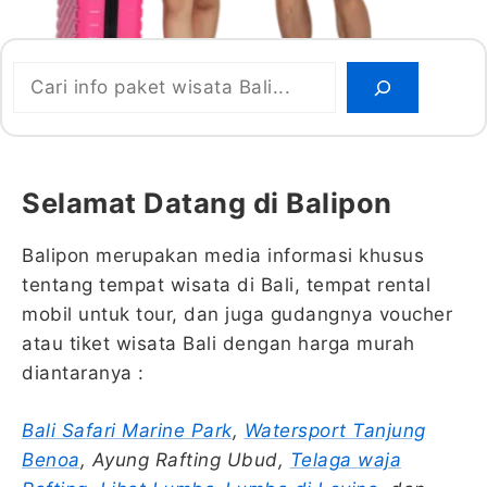
Cari
Selamat Datang di Balipon
Balipon merupakan media informasi khusus
tentang tempat wisata di Bali, tempat rental
mobil untuk tour, dan juga gudangnya voucher
atau tiket wisata Bali dengan harga murah
diantaranya :
Bali Safari Marine Park
,
Watersport Tanjung
Benoa
, Ayung Rafting Ubud,
Telaga waja