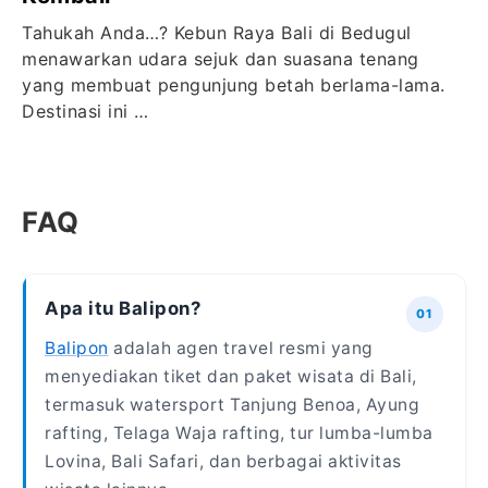
Tahukah Anda…? Kebun Raya Bali di Bedugul
menawarkan udara sejuk dan suasana tenang
yang membuat pengunjung betah berlama-lama.
Destinasi ini …
FAQ
Apa itu Balipon?
Balipon
adalah agen travel resmi yang
menyediakan tiket dan paket wisata di Bali,
termasuk watersport Tanjung Benoa, Ayung
rafting, Telaga Waja rafting, tur lumba-lumba
Lovina, Bali Safari, dan berbagai aktivitas