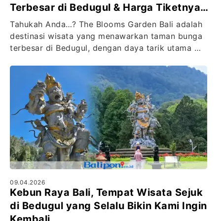
Terbesar di Bedugul & Harga Tiketnya…
Tahukah Anda…? The Blooms Garden Bali adalah
destinasi wisata yang menawarkan taman bunga
terbesar di Bedugul, dengan daya tarik utama …
09.04.2026
Kebun Raya Bali, Tempat Wisata Sejuk
di Bedugul yang Selalu Bikin Kami Ingin
Kembali