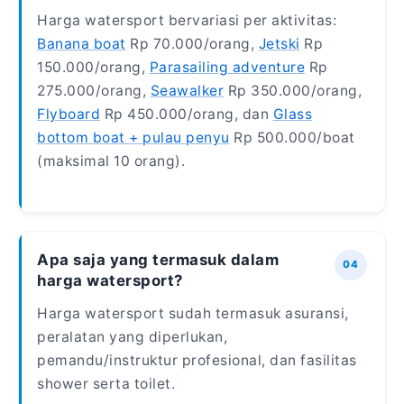
Harga watersport bervariasi per aktivitas:
Banana boat
Rp 70.000/orang,
Jetski
Rp
150.000/orang,
Parasailing adventure
Rp
275.000/orang,
Seawalker
Rp 350.000/orang,
Flyboard
Rp 450.000/orang, dan
Glass
bottom boat + pulau penyu
Rp 500.000/boat
(maksimal 10 orang).
Apa saja yang termasuk dalam
harga watersport?
Harga watersport sudah termasuk asuransi,
peralatan yang diperlukan,
pemandu/instruktur profesional, dan fasilitas
shower serta toilet.