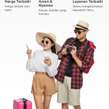
Harga Terbaik!
Aman &
Layanan Terbaik!
Nyaman
Harga terbaik dari
Selalu mengutamakan
kami.
kepuasan tamu.
Sesuai standar yang
berlaku.