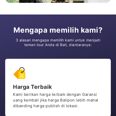
Mengapa memilih kami?
3 alasan mengapa memilih kami untuk menjadi
teman tour Anda di Bali, diantaranya:
Harga Terbaik
Kami berikan harga terbaik dengan Garansi
uang kembali jika harga Balipon lebih mahal
dibanding harga publish di lokasi.