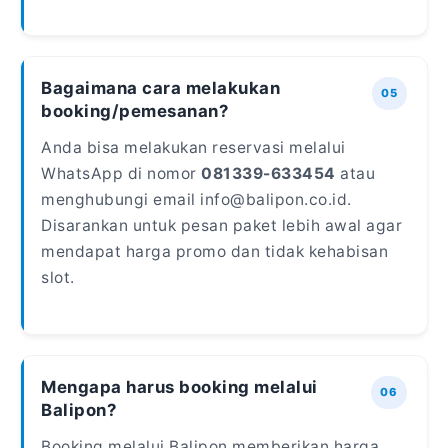
Bagaimana cara melakukan
booking/pemesanan?
Anda bisa melakukan reservasi melalui
WhatsApp di nomor
081339-633454
atau
menghubungi email info@balipon.co.id.
Disarankan untuk pesan paket lebih awal agar
mendapat harga promo dan tidak kehabisan
slot.
Mengapa harus booking melalui
Balipon?
Booking melalui Balipon memberikan harga