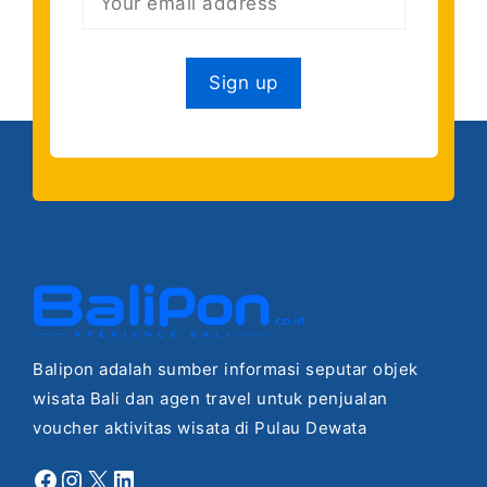
Balipon adalah sumber informasi seputar objek
wisata Bali dan agen travel untuk penjualan
voucher aktivitas wisata di Pulau Dewata
Facebook
Instagram
X
LinkedIn