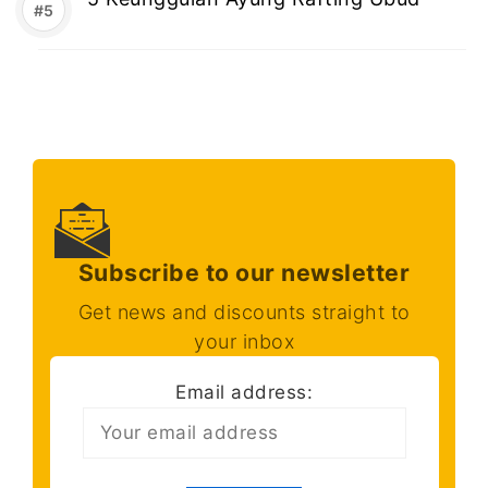
Subscribe to our newsletter
Get news and discounts straight to
your inbox
Email address: