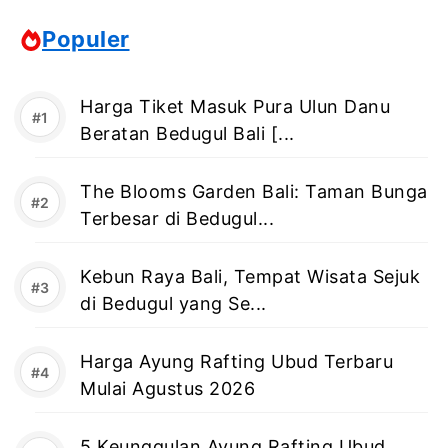
Populer
Harga Tiket Masuk Pura Ulun Danu
Beratan Bedugul Bali [...
The Blooms Garden Bali: Taman Bunga
Terbesar di Bedugul...
Kebun Raya Bali, Tempat Wisata Sejuk
di Bedugul yang Se...
Harga Ayung Rafting Ubud Terbaru
Mulai Agustus 2026
5 Keunggulan Ayung Rafting Ubud