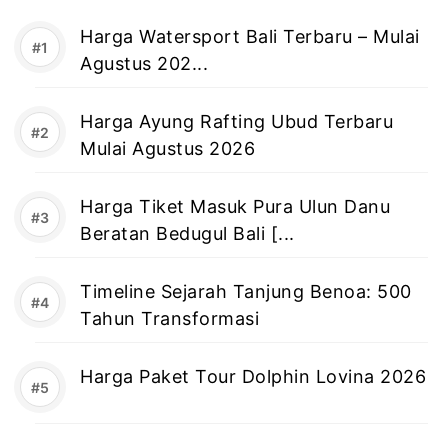
Harga Watersport Bali Terbaru – Mulai
Agustus 202...
Harga Ayung Rafting Ubud Terbaru
Mulai Agustus 2026
Harga Tiket Masuk Pura Ulun Danu
Beratan Bedugul Bali [...
Timeline Sejarah Tanjung Benoa: 500
Tahun Transformasi
Harga Paket Tour Dolphin Lovina 2026