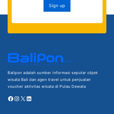
Balipon adalah sumber informasi seputar objek
wisata Bali dan agen travel untuk penjualan
voucher aktivitas wisata di Pulau Dewata
Facebook
Instagram
X
LinkedIn