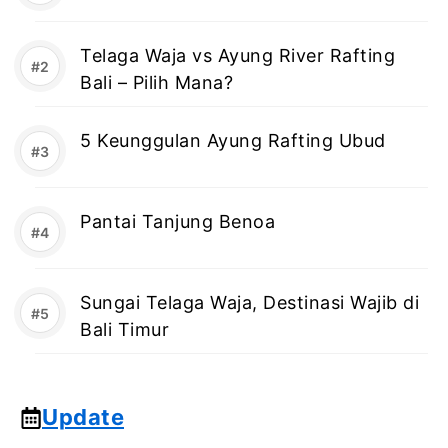
Telaga Waja vs Ayung River Rafting
Bali – Pilih Mana?
5 Keunggulan Ayung Rafting Ubud
Pantai Tanjung Benoa
Sungai Telaga Waja, Destinasi Wajib di
Bali Timur
Update