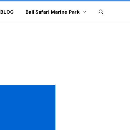
BLOG
Bali Safari Marine Park