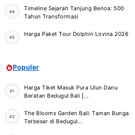
Timeline Sejarah Tanjung Benoa: 500
Tahun Transformasi
Harga Paket Tour Dolphin Lovina 2026
Populer
Harga Tiket Masuk Pura Ulun Danu
Beratan Bedugul Bali [...
The Blooms Garden Bali: Taman Bunga
Terbesar di Bedugul...