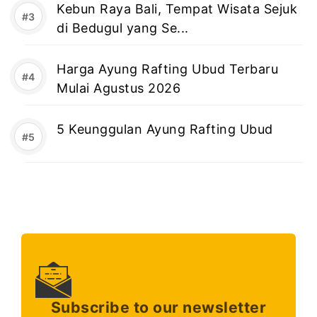
Kebun Raya Bali, Tempat Wisata Sejuk
di Bedugul yang Se...
Harga Ayung Rafting Ubud Terbaru
Mulai Agustus 2026
5 Keunggulan Ayung Rafting Ubud
Subscribe to our newsletter