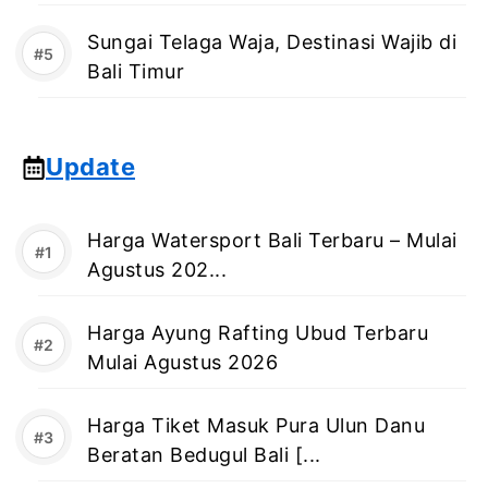
Sungai Telaga Waja, Destinasi Wajib di
Bali Timur
Update
Harga Watersport Bali Terbaru – Mulai
Agustus 202...
Harga Ayung Rafting Ubud Terbaru
Mulai Agustus 2026
Harga Tiket Masuk Pura Ulun Danu
Beratan Bedugul Bali [...