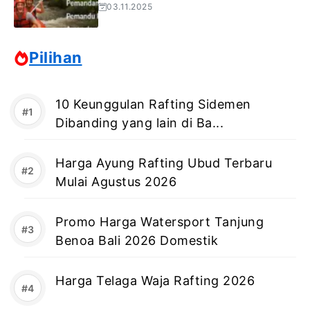
03.11.2025
Pilihan
10 Keunggulan Rafting Sidemen
Dibanding yang lain di Ba...
Harga Ayung Rafting Ubud Terbaru
Mulai Agustus 2026
Promo Harga Watersport Tanjung
Benoa Bali 2026 Domestik
Harga Telaga Waja Rafting 2026