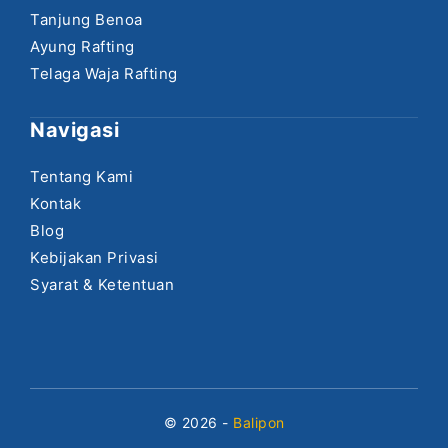
Tanjung Benoa
Ayung Rafting
Telaga Waja Rafting
Navigasi
Tentang Kami
Kontak
Blog
Kebijakan Privasi
Syarat & Ketentuan
© 2026 -
Balipon