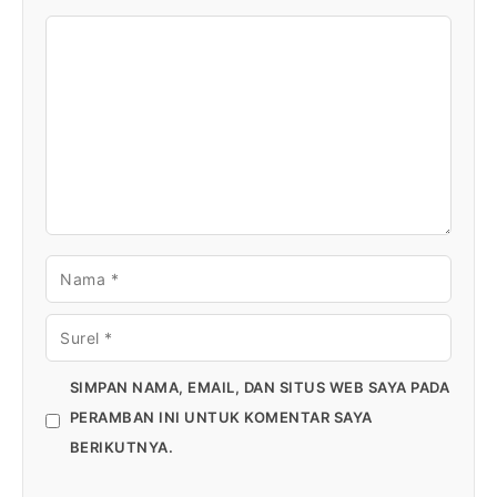
KOMENTAR
NAMA
SUREL
SIMPAN NAMA, EMAIL, DAN SITUS WEB SAYA PADA
PERAMBAN INI UNTUK KOMENTAR SAYA
BERIKUTNYA.