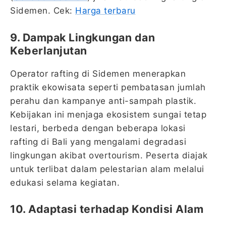
Sidemen. Cek:
Harga terbaru
9. Dampak Lingkungan dan
Keberlanjutan
Operator rafting di Sidemen menerapkan
praktik ekowisata seperti pembatasan jumlah
perahu dan kampanye anti-sampah plastik.
Kebijakan ini menjaga ekosistem sungai tetap
lestari, berbeda dengan beberapa lokasi
rafting di Bali yang mengalami degradasi
lingkungan akibat overtourism. Peserta diajak
untuk terlibat dalam pelestarian alam melalui
edukasi selama kegiatan.
10. Adaptasi terhadap Kondisi Alam