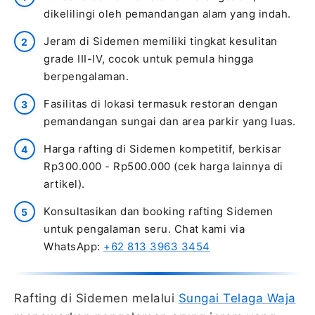
dikelilingi oleh pemandangan alam yang indah.
Jeram di Sidemen memiliki tingkat kesulitan
grade III-IV, cocok untuk pemula hingga
berpengalaman.
Fasilitas di lokasi termasuk restoran dengan
pemandangan sungai dan area parkir yang luas.
Harga rafting di Sidemen kompetitif, berkisar
Rp300.000 - Rp500.000 (cek harga lainnya di
artikel).
Konsultasikan dan booking rafting Sidemen
untuk pengalaman seru. Chat kami via
WhatsApp:
+62 813 3963 3454
Rafting di Sidemen melalui
Sungai Telaga Waja