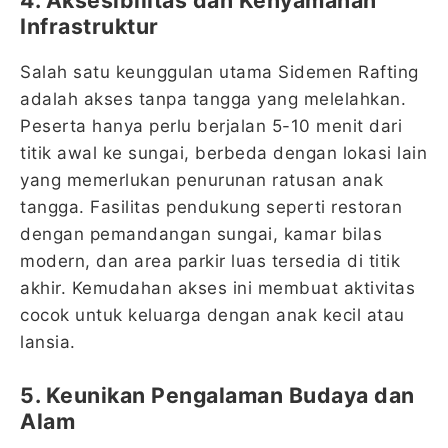
4. Aksesibilitas dan Kenyamanan
Infrastruktur
Salah satu keunggulan utama Sidemen Rafting
adalah akses tanpa tangga yang melelahkan.
Peserta hanya perlu berjalan 5-10 menit dari
titik awal ke sungai, berbeda dengan lokasi lain
yang memerlukan penurunan ratusan anak
tangga. Fasilitas pendukung seperti restoran
dengan pemandangan sungai, kamar bilas
modern, dan area parkir luas tersedia di titik
akhir. Kemudahan akses ini membuat aktivitas
cocok untuk keluarga dengan anak kecil atau
lansia.
5. Keunikan Pengalaman Budaya dan
Alam