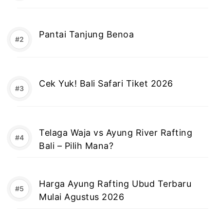
Pantai Tanjung Benoa
Cek Yuk! Bali Safari Tiket 2026
Telaga Waja vs Ayung River Rafting
Bali – Pilih Mana?
Harga Ayung Rafting Ubud Terbaru
Mulai Agustus 2026