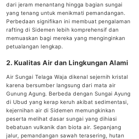
dari jeram menantang hingga bagian sungai
yang tenang untuk menikmati pemandangan.
Perbedaan signifikan ini membuat pengalaman
rafting di Sidemen lebih komprehensif dan
memuaskan bagi mereka yang menginginkan
petualangan lengkap.
2. Kualitas Air dan Lingkungan Alami
Air Sungai Telaga Waja dikenal sejernih kristal
karena bersumber langsung dari mata air
Gunung Agung. Berbeda dengan Sungai Ayung
di Ubud yang kerap keruh akibat sedimentasi,
kejernihan air di Sidemen memungkinkan
peserta melihat dasar sungai yang dihiasi
bebatuan vulkanik dan biota air. Sepanjang
jalur, pemandangan sawah terasering, hutan