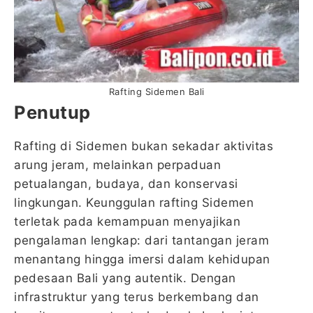
Rafting Sidemen Bali
Penutup
Rafting di Sidemen bukan sekadar aktivitas
arung jeram, melainkan perpaduan
petualangan, budaya, dan konservasi
lingkungan. Keunggulan rafting Sidemen
terletak pada kemampuan menyajikan
pengalaman lengkap: dari tantangan jeram
menantang hingga imersi dalam kehidupan
pedesaan Bali yang autentik. Dengan
infrastruktur yang terus berkembang dan