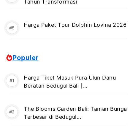
Tahun Transformasi
Harga Paket Tour Dolphin Lovina 2026
Populer
Harga Tiket Masuk Pura Ulun Danu
Beratan Bedugul Bali [...
The Blooms Garden Bali: Taman Bunga
Terbesar di Bedugul...