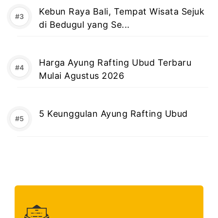
Kebun Raya Bali, Tempat Wisata Sejuk
di Bedugul yang Se...
Harga Ayung Rafting Ubud Terbaru
Mulai Agustus 2026
5 Keunggulan Ayung Rafting Ubud