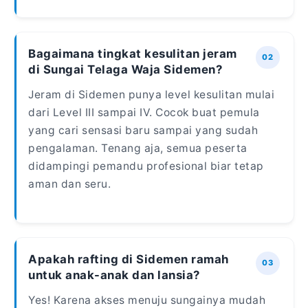
Bagaimana tingkat kesulitan jeram
di Sungai Telaga Waja Sidemen?
Jeram di Sidemen punya level kesulitan mulai
dari Level III sampai IV. Cocok buat pemula
yang cari sensasi baru sampai yang sudah
pengalaman. Tenang aja, semua peserta
didampingi pemandu profesional biar tetap
aman dan seru.
Apakah rafting di Sidemen ramah
untuk anak-anak dan lansia?
Yes! Karena akses menuju sungainya mudah