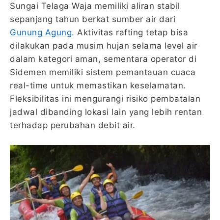
Sungai Telaga Waja memiliki aliran stabil
sepanjang tahun berkat sumber air dari
Gunung Agung
. Aktivitas rafting tetap bisa
dilakukan pada musim hujan selama level air
dalam kategori aman, sementara operator di
Sidemen memiliki sistem pemantauan cuaca
real-time untuk memastikan keselamatan.
Fleksibilitas ini mengurangi risiko pembatalan
jadwal dibanding lokasi lain yang lebih rentan
terhadap perubahan debit air.