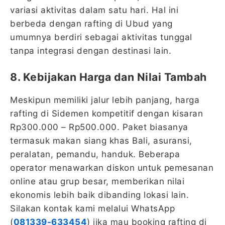
variasi aktivitas dalam satu hari. Hal ini
berbeda dengan rafting di Ubud yang
umumnya berdiri sebagai aktivitas tunggal
tanpa integrasi dengan destinasi lain.
8. Kebijakan Harga dan Nilai Tambah
Meskipun memiliki jalur lebih panjang, harga
rafting di Sidemen kompetitif dengan kisaran
Rp300.000 – Rp500.000. Paket biasanya
termasuk makan siang khas Bali, asuransi,
peralatan, pemandu, handuk. Beberapa
operator menawarkan diskon untuk pemesanan
online atau grup besar, memberikan nilai
ekonomis lebih baik dibanding lokasi lain.
Silakan kontak kami melalui WhatsApp
(
081339-633454
) jika mau booking rafting di