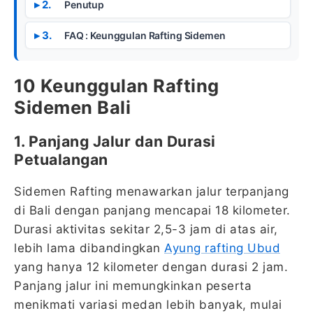
Penutup
FAQ : Keunggulan Rafting Sidemen
10 Keunggulan Rafting
Sidemen Bali
1. Panjang Jalur dan Durasi
Petualangan
Sidemen Rafting menawarkan jalur terpanjang
di Bali dengan panjang mencapai 18 kilometer.
Durasi aktivitas sekitar 2,5-3 jam di atas air,
lebih lama dibandingkan
Ayung rafting Ubud
yang hanya 12 kilometer dengan durasi 2 jam.
Panjang jalur ini memungkinkan peserta
menikmati variasi medan lebih banyak, mulai