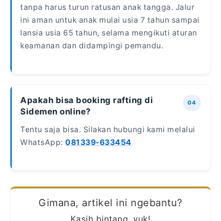
tanpa harus turun ratusan anak tangga. Jalur
ini aman untuk anak mulai usia 7 tahun sampai
lansia usia 65 tahun, selama mengikuti aturan
keamanan dan didampingi pemandu.
Apakah bisa booking rafting di
Sidemen online?
Tentu saja bisa. Silakan hubungi kami melalui
WhatsApp:
081339-633454
Gimana, artikel ini ngebantu?
Kasih bintang, yuk!