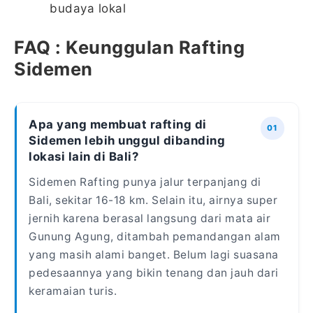
budaya lokal
FAQ : Keunggulan Rafting
Sidemen
Apa yang membuat rafting di
Sidemen lebih unggul dibanding
lokasi lain di Bali?
Sidemen Rafting punya jalur terpanjang di
Bali, sekitar 16-18 km. Selain itu, airnya super
jernih karena berasal langsung dari mata air
Gunung Agung, ditambah pemandangan alam
yang masih alami banget. Belum lagi suasana
pedesaannya yang bikin tenang dan jauh dari
keramaian turis.