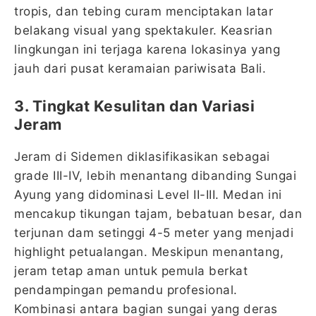
tropis, dan tebing curam menciptakan latar
belakang visual yang spektakuler. Keasrian
lingkungan ini terjaga karena lokasinya yang
jauh dari pusat keramaian pariwisata Bali.
3. Tingkat Kesulitan dan Variasi
Jeram
Jeram di Sidemen diklasifikasikan sebagai
grade III-IV, lebih menantang dibanding Sungai
Ayung yang didominasi Level II-III. Medan ini
mencakup tikungan tajam, bebatuan besar, dan
terjunan dam setinggi 4-5 meter yang menjadi
highlight petualangan. Meskipun menantang,
jeram tetap aman untuk pemula berkat
pendampingan pemandu profesional.
Kombinasi antara bagian sungai yang deras