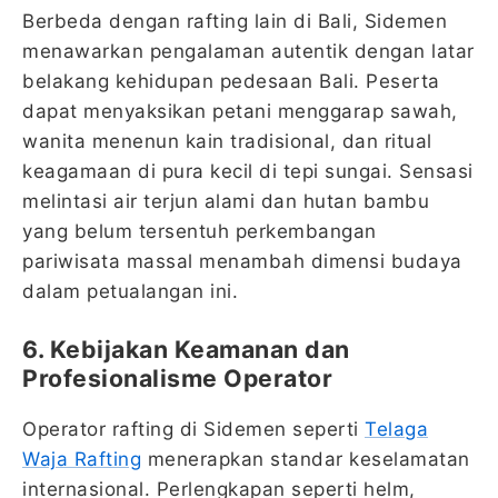
Berbeda dengan rafting lain di Bali, Sidemen
menawarkan pengalaman autentik dengan latar
belakang kehidupan pedesaan Bali. Peserta
dapat menyaksikan petani menggarap sawah,
wanita menenun kain tradisional, dan ritual
keagamaan di pura kecil di tepi sungai. Sensasi
melintasi air terjun alami dan hutan bambu
yang belum tersentuh perkembangan
pariwisata massal menambah dimensi budaya
dalam petualangan ini.
6. Kebijakan Keamanan dan
Profesionalisme Operator
Operator rafting di Sidemen seperti
Telaga
Waja Rafting
menerapkan standar keselamatan
internasional. Perlengkapan seperti helm,