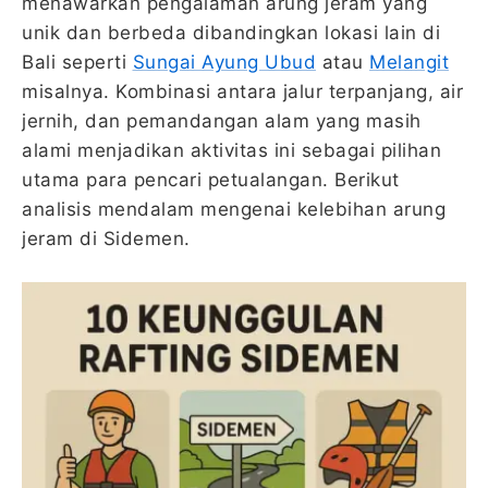
menawarkan pengalaman arung jeram yang
unik dan berbeda dibandingkan lokasi lain di
Bali seperti
Sungai Ayung Ubud
atau
Melangit
misalnya. Kombinasi antara jalur terpanjang, air
jernih, dan pemandangan alam yang masih
alami menjadikan aktivitas ini sebagai pilihan
utama para pencari petualangan. Berikut
analisis mendalam mengenai kelebihan arung
jeram di Sidemen.