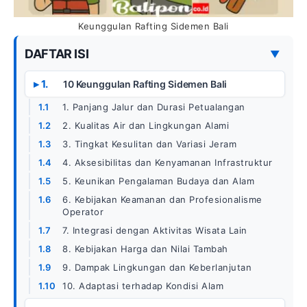
Keunggulan Rafting Sidemen Bali
DAFTAR ISI
▼
10 Keunggulan Rafting Sidemen Bali
1. Panjang Jalur dan Durasi Petualangan
2. Kualitas Air dan Lingkungan Alami
3. Tingkat Kesulitan dan Variasi Jeram
4. Aksesibilitas dan Kenyamanan Infrastruktur
5. Keunikan Pengalaman Budaya dan Alam
6. Kebijakan Keamanan dan Profesionalisme
Operator
7. Integrasi dengan Aktivitas Wisata Lain
8. Kebijakan Harga dan Nilai Tambah
9. Dampak Lingkungan dan Keberlanjutan
10. Adaptasi terhadap Kondisi Alam