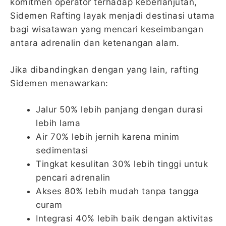
komitmen operator terhadap keberlanjutan,
Sidemen Rafting layak menjadi destinasi utama
bagi wisatawan yang mencari keseimbangan
antara adrenalin dan ketenangan alam.
Jika dibandingkan dengan yang lain, rafting
Sidemen menawarkan:
Jalur 50% lebih panjang dengan durasi
lebih lama
Air 70% lebih jernih karena minim
sedimentasi
Tingkat kesulitan 30% lebih tinggi untuk
pencari adrenalin
Akses 80% lebih mudah tanpa tangga
curam
Integrasi 40% lebih baik dengan aktivitas