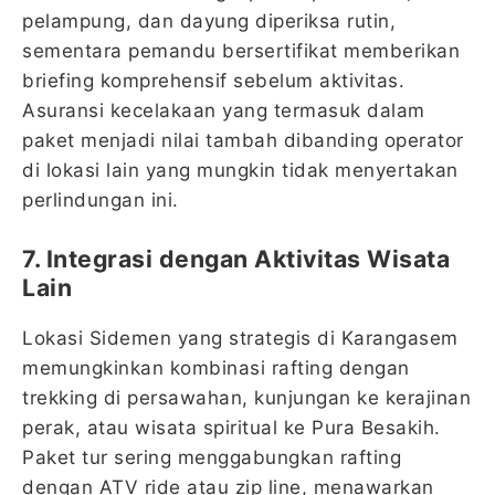
pelampung, dan dayung diperiksa rutin,
sementara pemandu bersertifikat memberikan
briefing komprehensif sebelum aktivitas.
Asuransi kecelakaan yang termasuk dalam
paket menjadi nilai tambah dibanding operator
di lokasi lain yang mungkin tidak menyertakan
perlindungan ini.
7. Integrasi dengan Aktivitas Wisata
Lain
Lokasi Sidemen yang strategis di Karangasem
memungkinkan kombinasi rafting dengan
trekking di persawahan, kunjungan ke kerajinan
perak, atau wisata spiritual ke Pura Besakih.
Paket tur sering menggabungkan rafting
dengan ATV ride atau zip line, menawarkan