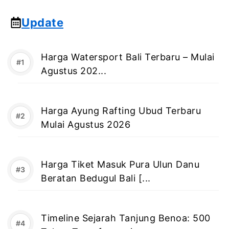
Update
Harga Watersport Bali Terbaru – Mulai
Agustus 202...
Harga Ayung Rafting Ubud Terbaru
Mulai Agustus 2026
Harga Tiket Masuk Pura Ulun Danu
Beratan Bedugul Bali [...
Timeline Sejarah Tanjung Benoa: 500