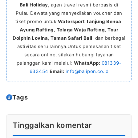
Bali Holiday
, agen travel resmi berbasis di
Pulau Dewata yang menyediakan voucher dan
tiket promo untuk
Watersport Tanjung Benoa
,
Ayung Rafting
,
Telaga Waja Rafting
,
Tour
Dolphin Lovina
,
Taman Safari Bali
, dan berbagai
aktivitas seru lainnya.Untuk pemesanan tiket
secara online, silakan hubungi layanan
pelanggan kami melalui:
WhatsApp:
081339-
633454
Email:
info@balipon.co.id
Tags
Tinggalkan komentar