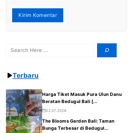
Search
Terbaru
Harga Tiket Masuk Pura Ulun Danu
Beratan Bedugul Bali [...
02.07.2026
The Blooms Garden Bali: Taman
Bunga Terbesar di Bedugul...