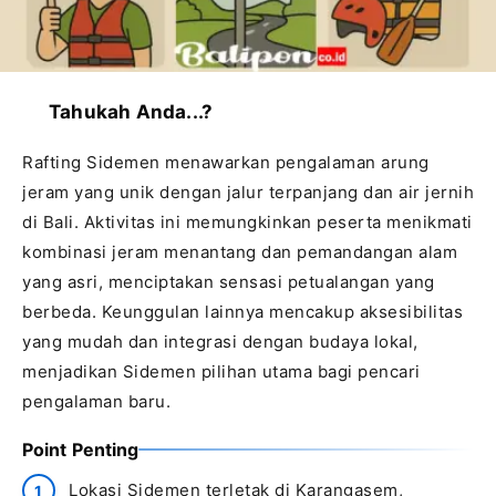
Tahukah Anda...?
Rafting Sidemen menawarkan pengalaman arung
jeram yang unik dengan jalur terpanjang dan air jernih
di Bali. Aktivitas ini memungkinkan peserta menikmati
kombinasi jeram menantang dan pemandangan alam
yang asri, menciptakan sensasi petualangan yang
berbeda. Keunggulan lainnya mencakup aksesibilitas
yang mudah dan integrasi dengan budaya lokal,
menjadikan Sidemen pilihan utama bagi pencari
pengalaman baru.
Point Penting
Lokasi Sidemen terletak di Karangasem,